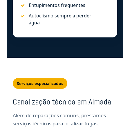
Entupimentos frequentes
Autoclismo sempre a perder
água
Serviços especializados
Canalização técnica em Almada
Além de reparações comuns, prestamos
serviços técnicos para localizar fugas,