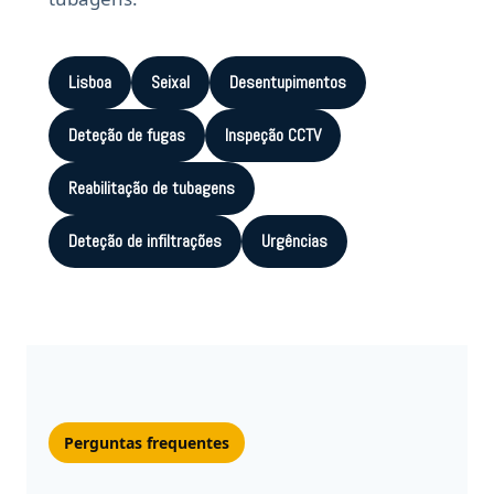
Lisboa
Seixal
Desentupimentos
Deteção de fugas
Inspeção CCTV
Reabilitação de tubagens
Deteção de infiltrações
Urgências
Perguntas frequentes