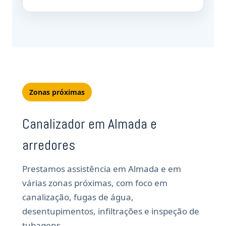
Zonas próximas
Canalizador em Almada e
arredores
Prestamos assistência em Almada e em
várias zonas próximas, com foco em
canalização, fugas de água,
desentupimentos, infiltrações e inspeção de
tubagens.