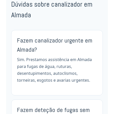
Dúvidas sobre canalizador em
Almada
Fazem canalizador urgente em
Almada?
Sim. Prestamos assistência em Almada
para fugas de água, ruturas,
desentupimentos, autoclismos,
torneiras, esgotos e avarias urgentes.
Fazem deteção de fugas sem