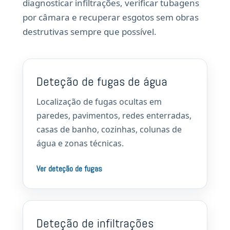
diagnosticar infiltrações, verificar tubagens
por câmara e recuperar esgotos sem obras
destrutivas sempre que possível.
Deteção de fugas de água
Localização de fugas ocultas em
paredes, pavimentos, redes enterradas,
casas de banho, cozinhas, colunas de
água e zonas técnicas.
Ver deteção de fugas
Deteção de infiltrações