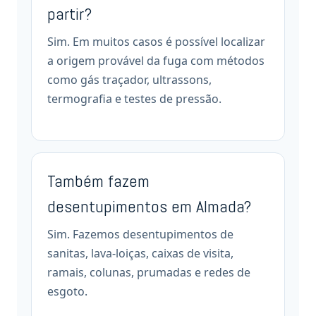
partir?
Sim. Em muitos casos é possível localizar
a origem provável da fuga com métodos
como gás traçador, ultrassons,
termografia e testes de pressão.
Também fazem
desentupimentos em Almada?
Sim. Fazemos desentupimentos de
sanitas, lava-loiças, caixas de visita,
ramais, colunas, prumadas e redes de
esgoto.