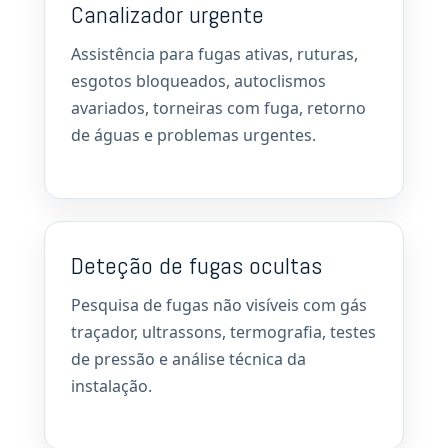
Canalizador urgente
Assistência para fugas ativas, ruturas,
esgotos bloqueados, autoclismos
avariados, torneiras com fuga, retorno
de águas e problemas urgentes.
Deteção de fugas ocultas
Pesquisa de fugas não visíveis com gás
traçador, ultrassons, termografia, testes
de pressão e análise técnica da
instalação.