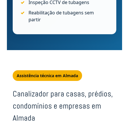
Inspeção CCTV de tubagens
Reabilitação de tubagens sem
partir
Assistência técnica em Almada
Canalizador para casas, prédios,
condomínios e empresas em
Almada