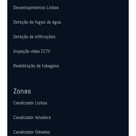
Desentupimentos Lisboa
Deteção de fugas de água
Deteção de infiltrações
Inspeção vídeo CCTV
Reabilitação de tubagens
Zonas
Canalizador Lisboa
Canalizador Amadora
Canalizador Odivelas