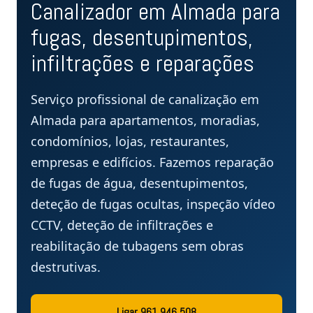
Canalizador em Almada para
fugas, desentupimentos,
infiltrações e reparações
Serviço profissional de canalização em
Almada para apartamentos, moradias,
condomínios, lojas, restaurantes,
empresas e edifícios. Fazemos reparação
de fugas de água, desentupimentos,
deteção de fugas ocultas, inspeção vídeo
CCTV, deteção de infiltrações e
reabilitação de tubagens sem obras
destrutivas.
Ligar 961 946 508