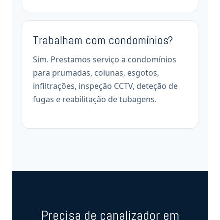
Trabalham com condomínios?
Sim. Prestamos serviço a condomínios
para prumadas, colunas, esgotos,
infiltrações, inspeção CCTV, deteção de
fugas e reabilitação de tubagens.
Precisa de canalizador em