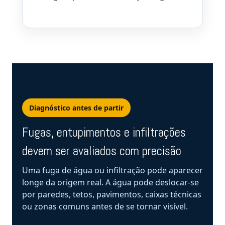
Diagnóstico antes de partir
Fugas, entupimentos e infiltrações
devem ser avaliados com precisão
Uma fuga de água ou infiltração pode aparecer
longe da origem real. A água pode deslocar-se
por paredes, tetos, pavimentos, caixas técnicas
ou zonas comuns antes de se tornar visível.