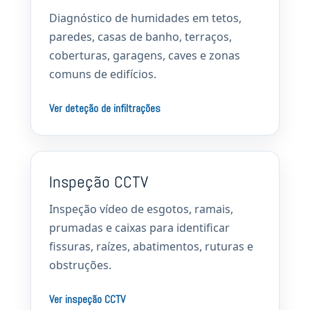
Diagnóstico de humidades em tetos,
paredes, casas de banho, terraços,
coberturas, garagens, caves e zonas
comuns de edifícios.
Ver deteção de infiltrações
Inspeção CCTV
Inspeção vídeo de esgotos, ramais,
prumadas e caixas para identificar
fissuras, raízes, abatimentos, ruturas e
obstruções.
Ver inspeção CCTV