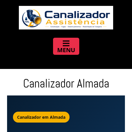
Canalizador Almada
Canalizador em Almada