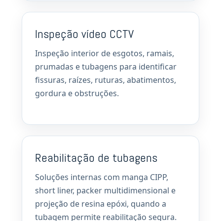
Inspeção vídeo CCTV
Inspeção interior de esgotos, ramais,
prumadas e tubagens para identificar
fissuras, raízes, ruturas, abatimentos,
gordura e obstruções.
Reabilitação de tubagens
Soluções internas com manga CIPP,
short liner, packer multidimensional e
projeção de resina epóxi, quando a
tubagem permite reabilitação segura.