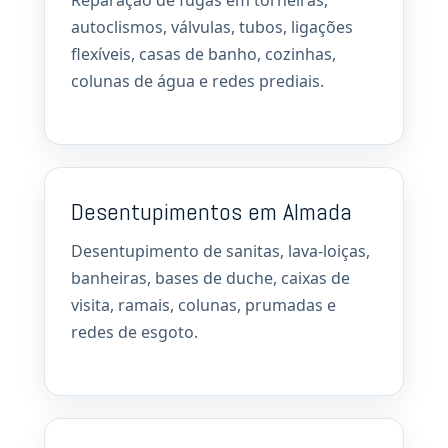
Reparação de fugas em torneiras,
autoclismos, válvulas, tubos, ligações
flexíveis, casas de banho, cozinhas,
colunas de água e redes prediais.
Desentupimentos em Almada
Desentupimento de sanitas, lava-loiças,
banheiras, bases de duche, caixas de
visita, ramais, colunas, prumadas e
redes de esgoto.