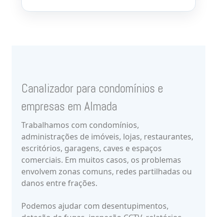
Canalizador para condomínios e
empresas em Almada
Trabalhamos com condomínios,
administrações de imóveis, lojas, restaurantes,
escritórios, garagens, caves e espaços
comerciais. Em muitos casos, os problemas
envolvem zonas comuns, redes partilhadas ou
danos entre frações.
Podemos ajudar com desentupimentos,