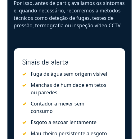
Por isso, antes de partir, avaliamos os sintomas
e, quando necessário, recorremos a métodos
técnicos como deteção de fugas, testes de
pressão, termografia ou inspeção vídeo CCTV.
Sinais de alerta
Fuga de água sem origem visível
Manchas de humidade em tetos
ou paredes
Contador a mexer sem
consumo
Esgoto a escoar lentamente
Mau cheiro persistente a esgoto