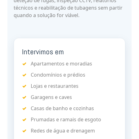
deteção de fugas, inspeção CCTV, relatórios
técnicos e reabilitação de tubagens sem partir
quando a solução for viável.
Intervimos em
Apartamentos e moradias
Condomínios e prédios
Lojas e restaurantes
Garagens e caves
Casas de banho e cozinhas
Prumadas e ramais de esgoto
Redes de água e drenagem