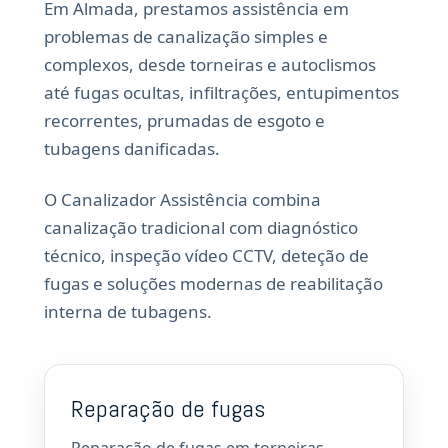
Em Almada, prestamos assistência em
problemas de canalização simples e
complexos, desde torneiras e autoclismos
até fugas ocultas, infiltrações, entupimentos
recorrentes, prumadas de esgoto e
tubagens danificadas.
O Canalizador Assistência combina
canalização tradicional com diagnóstico
técnico, inspeção vídeo CCTV, deteção de
fugas e soluções modernas de reabilitação
interna de tubagens.
Reparação de fugas