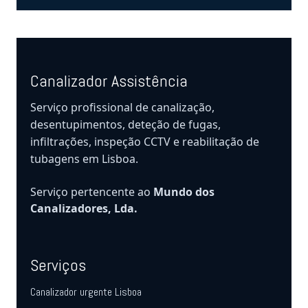
Canalizador Assistência
Serviço profissional de canalização,
desentupimentos, deteção de fugas,
infiltrações, inspeção CCTV e reabilitação de
tubagens em Lisboa.
Serviço pertencente ao
Mundo dos
Canalizadores, Lda.
Serviços
Canalizador urgente Lisboa