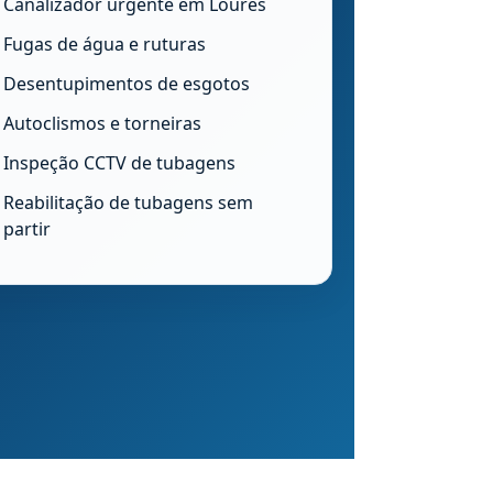
Canalizador urgente em Loures
Fugas de água e ruturas
Desentupimentos de esgotos
Autoclismos e torneiras
Inspeção CCTV de tubagens
Reabilitação de tubagens sem
partir