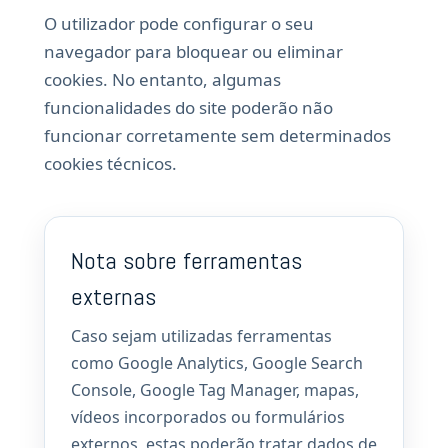
O utilizador pode configurar o seu
navegador para bloquear ou eliminar
cookies. No entanto, algumas
funcionalidades do site poderão não
funcionar corretamente sem determinados
cookies técnicos.
Nota sobre ferramentas
externas
Caso sejam utilizadas ferramentas
como Google Analytics, Google Search
Console, Google Tag Manager, mapas,
vídeos incorporados ou formulários
externos, estas poderão tratar dados de