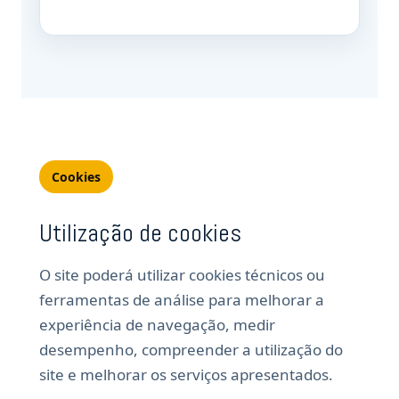
Cookies
Utilização de cookies
O site poderá utilizar cookies técnicos ou
ferramentas de análise para melhorar a
experiência de navegação, medir
desempenho, compreender a utilização do
site e melhorar os serviços apresentados.