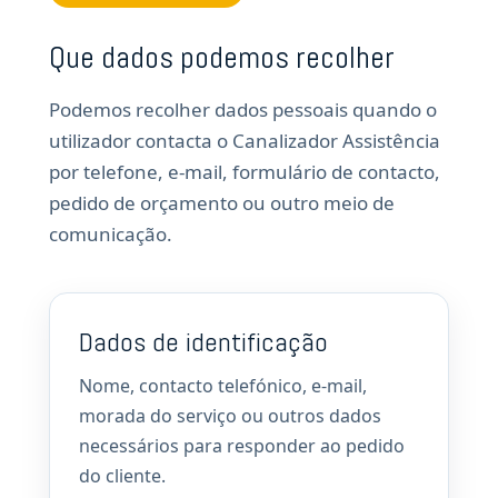
Que dados podemos recolher
Podemos recolher dados pessoais quando o
utilizador contacta o Canalizador Assistência
por telefone, e-mail, formulário de contacto,
pedido de orçamento ou outro meio de
comunicação.
Dados de identificação
Nome, contacto telefónico, e-mail,
morada do serviço ou outros dados
necessários para responder ao pedido
do cliente.