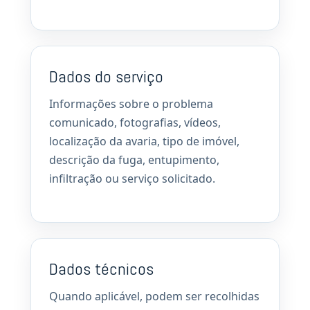
Dados do serviço
Informações sobre o problema
comunicado, fotografias, vídeos,
localização da avaria, tipo de imóvel,
descrição da fuga, entupimento,
infiltração ou serviço solicitado.
Dados técnicos
Quando aplicável, podem ser recolhidas