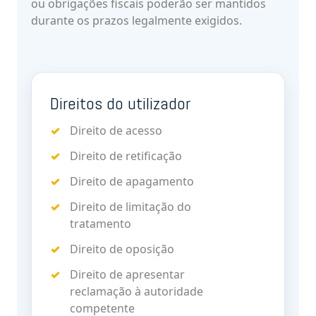
ou obrigações fiscais poderão ser mantidos
durante os prazos legalmente exigidos.
Direitos do utilizador
Direito de acesso
Direito de retificação
Direito de apagamento
Direito de limitação do
tratamento
Direito de oposição
Direito de apresentar
reclamação à autoridade
competente