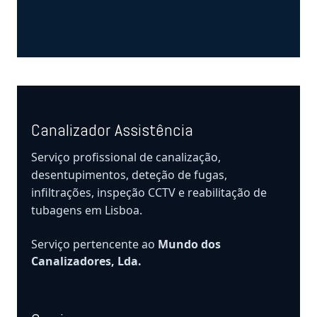
Canalizador Assistência
Serviço profissional de canalização,
desentupimentos, deteção de fugas,
infiltrações, inspeção CCTV e reabilitação de
tubagens em Lisboa.
Serviço pertencente ao
Mundo dos
Canalizadores, Lda.