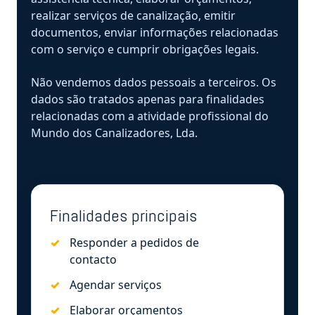
realizar serviços de canalização, emitir
documentos, enviar informações relacionadas
com o serviço e cumprir obrigações legais.
Não vendemos dados pessoais a terceiros. Os
dados são tratados apenas para finalidades
relacionadas com a atividade profissional do
Mundo dos Canalizadores, Lda.
Finalidades principais
Responder a pedidos de
contacto
Agendar serviços
Elaborar orçamentos