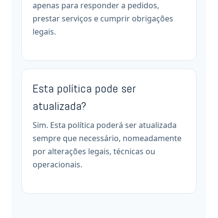
apenas para responder a pedidos,
prestar serviços e cumprir obrigações
legais.
Esta política pode ser
atualizada?
Sim. Esta política poderá ser atualizada
sempre que necessário, nomeadamente
por alterações legais, técnicas ou
operacionais.