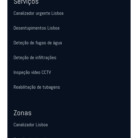
Serviços
Canalizador urgente Lisboa
Desentupimentos Lisboa
Deteção de fugas de água
Deteção de infiltrações
Inspeção vídeo CCTV
Reabilitação de tubagens
Zonas
Canalizador Lisboa