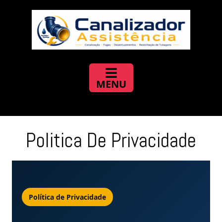
Politica De Privacidade
Política de Privacidade