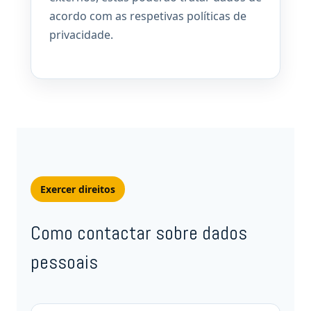
acordo com as respetivas políticas de
privacidade.
Exercer direitos
Como contactar sobre dados
pessoais