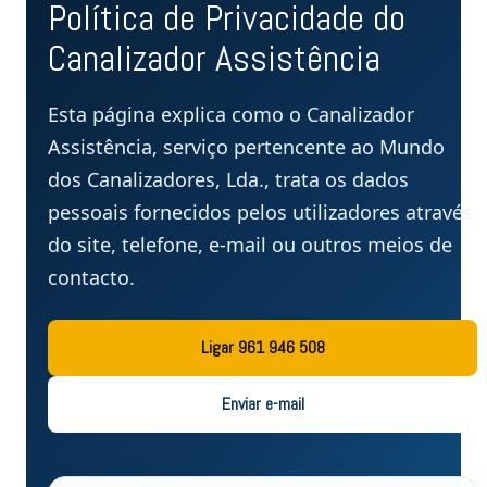
Política de Privacidade do
Canalizador Assistência
Esta página explica como o Canalizador
Assistência, serviço pertencente ao Mundo
dos Canalizadores, Lda., trata os dados
pessoais fornecidos pelos utilizadores através
do site, telefone, e-mail ou outros meios de
contacto.
Ligar 961 946 508
Enviar e-mail