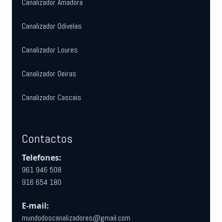
Canalizador Amadora
Canalizador Odivelas
Canalizador Loures
Canalizador Oeiras
Canalizador Cascais
Contactos
Telefones:
961 946 508
916 654 180
E-mail:
mundodoscanalizadores@gmail.com