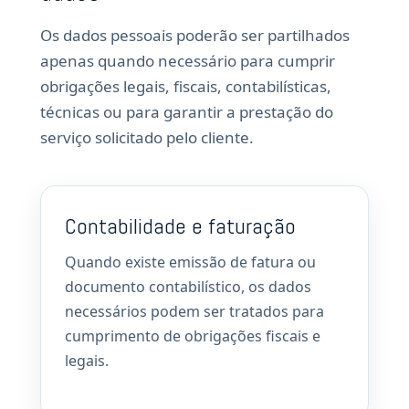
Os dados pessoais poderão ser partilhados
apenas quando necessário para cumprir
obrigações legais, fiscais, contabilísticas,
técnicas ou para garantir a prestação do
serviço solicitado pelo cliente.
Contabilidade e faturação
Quando existe emissão de fatura ou
documento contabilístico, os dados
necessários podem ser tratados para
cumprimento de obrigações fiscais e
legais.