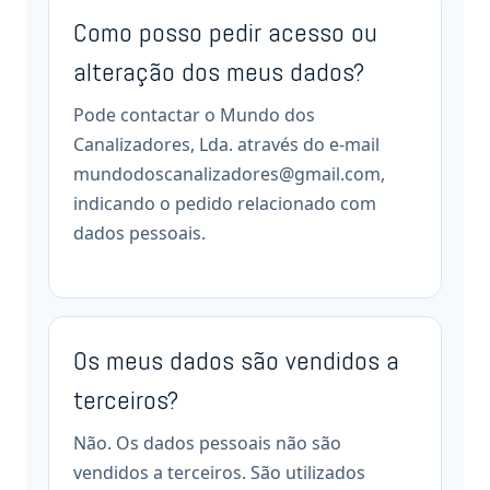
Como posso pedir acesso ou
alteração dos meus dados?
Pode contactar o Mundo dos
Canalizadores, Lda. através do e-mail
mundodoscanalizadores@gmail.com,
indicando o pedido relacionado com
dados pessoais.
Os meus dados são vendidos a
terceiros?
Não. Os dados pessoais não são
vendidos a terceiros. São utilizados