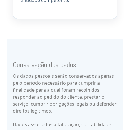
entidade competente.
Conservação dos dados
Os dados pessoais serão conservados apenas
pelo período necessário para cumprir a
finalidade para a qual foram recolhidos,
responder ao pedido do cliente, prestar o
serviço, cumprir obrigações legais ou defender
direitos legítimos.
Dados associados a faturação, contabilidade