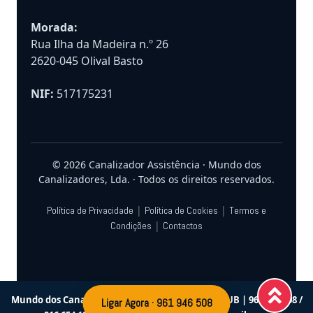
Morada:
Rua Ilha da Madeira n.º 26
2620-045 Olival Basto
NIF:
517175231
© 2026 Canalizador Assistência · Mundo dos
Canalizadores, Lda. · Todos os direitos reservados.
|
|
Política de Privacidade
Política de Cookies
Termos e
|
Condições
Contactos
Ligar Agora · 961 946 508