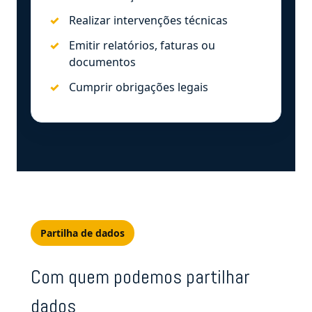
Realizar intervenções técnicas
Emitir relatórios, faturas ou
documentos
Cumprir obrigações legais
Partilha de dados
Com quem podemos partilhar
dados