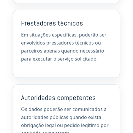
Prestadores técnicos
Em situações específicas, poderão ser
envolvidos prestadores técnicos ou
parceiros apenas quando necessário
para executar o serviço solicitado.
Autoridades competentes
Os dados poderão ser comunicados a
autoridades públicas quando exista
obrigação legal ou pedido legítimo por