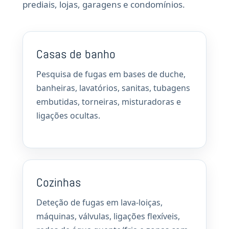
prediais, lojas, garagens e condomínios.
Casas de banho
Pesquisa de fugas em bases de duche,
banheiras, lavatórios, sanitas, tubagens
embutidas, torneiras, misturadoras e
ligações ocultas.
Cozinhas
Deteção de fugas em lava-loiças,
máquinas, válvulas, ligações flexíveis,