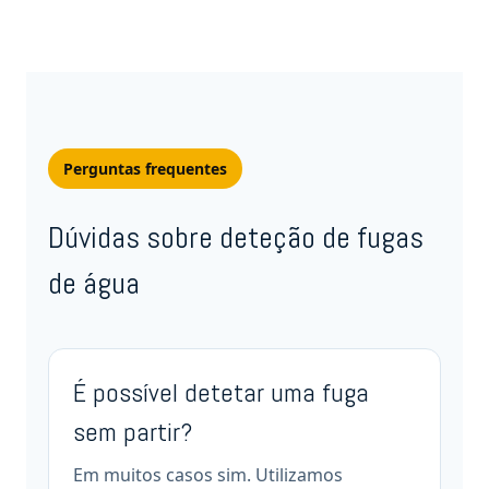
Perguntas frequentes
Dúvidas sobre deteção de fugas
de água
É possível detetar uma fuga
sem partir?
Em muitos casos sim. Utilizamos