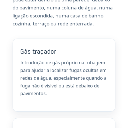
do pavimento, numa coluna de água, numa
ligação escondida, numa casa de banho,
cozinha, terraço ou rede enterrada.
Gás traçador
Introdução de gás próprio na tubagem
para ajudar a localizar fugas ocultas em
redes de água, especialmente quando a
fuga não é visível ou está debaixo de
pavimentos.