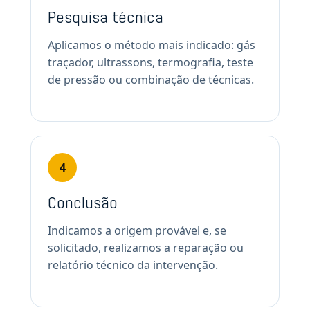
Pesquisa técnica
Aplicamos o método mais indicado: gás
traçador, ultrassons, termografia, teste
de pressão ou combinação de técnicas.
4
Conclusão
Indicamos a origem provável e, se
solicitado, realizamos a reparação ou
relatório técnico da intervenção.