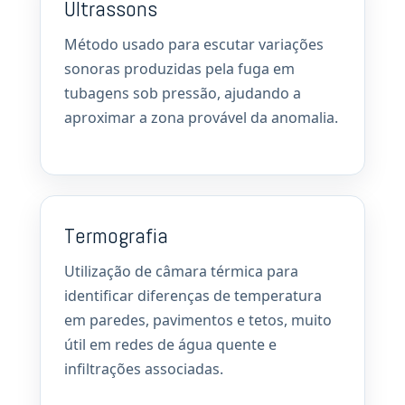
Ultrassons
Método usado para escutar variações
sonoras produzidas pela fuga em
tubagens sob pressão, ajudando a
aproximar a zona provável da anomalia.
Termografia
Utilização de câmara térmica para
identificar diferenças de temperatura
em paredes, pavimentos e tetos, muito
útil em redes de água quente e
infiltrações associadas.