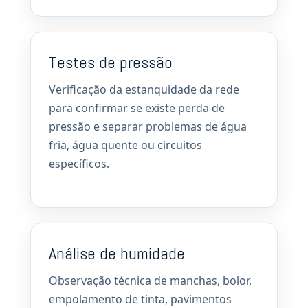
Testes de pressão
Verificação da estanquidade da rede
para confirmar se existe perda de
pressão e separar problemas de água
fria, água quente ou circuitos
específicos.
Análise de humidade
Observação técnica de manchas, bolor,
empolamento de tinta, pavimentos