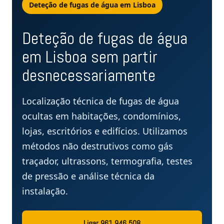
Deteção de fugas de água em Lisboa
Deteção de fugas de água
em Lisboa sem partir
desnecessariamente
Localização técnica de fugas de água
ocultas em habitações, condomínios,
lojas, escritórios e edifícios. Utilizamos
métodos não destrutivos como gás
traçador, ultrassons, termografia, testes
de pressão e análise técnica da
instalação.
Ligar 961 946 508