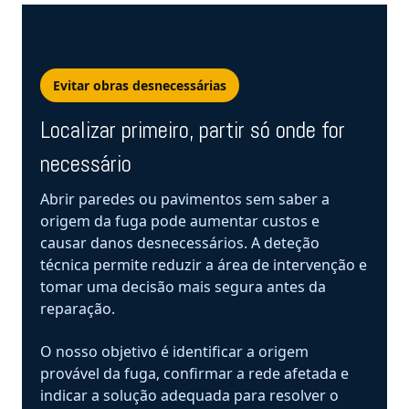
Evitar obras desnecessárias
Localizar primeiro, partir só onde for
necessário
Abrir paredes ou pavimentos sem saber a
origem da fuga pode aumentar custos e
causar danos desnecessários. A deteção
técnica permite reduzir a área de intervenção e
tomar uma decisão mais segura antes da
reparação.
O nosso objetivo é identificar a origem
provável da fuga, confirmar a rede afetada e
indicar a solução adequada para resolver o