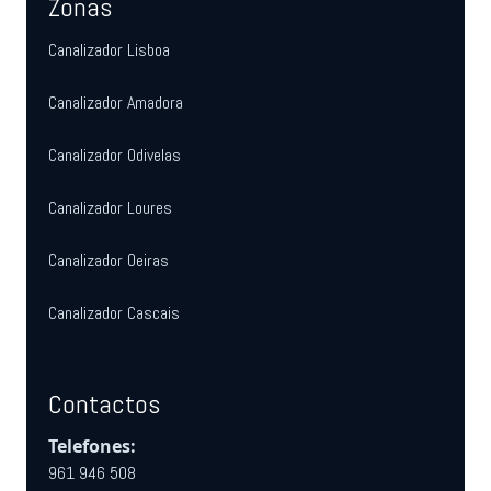
Zonas
Canalizador Lisboa
Canalizador Amadora
Canalizador Odivelas
Canalizador Loures
Canalizador Oeiras
Canalizador Cascais
Contactos
Telefones:
961 946 508