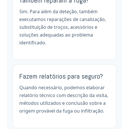
Também reparam a fuga?
Sim. Para além da deteção, também
executamos reparações de canalização,
substituição de troços, acessórios e
soluções adequadas ao problema
identificado.
Fazem relatórios para seguro?
Quando necessário, podemos elaborar
relatório técnico com descrição da visita,
métodos utilizados e conclusão sobre a
origem provável da fuga ou infiltração.