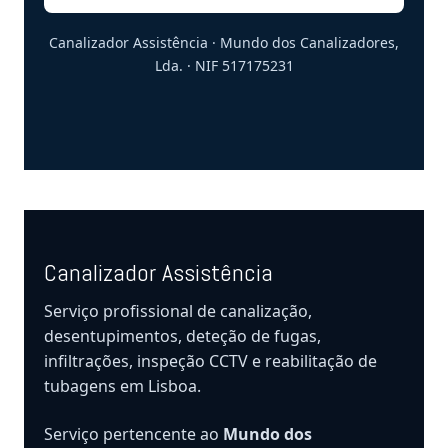
Canalizador Assistência · Mundo dos Canalizadores,
Lda. · NIF 517175231
Canalizador Assistência
Serviço profissional de canalização,
desentupimentos, deteção de fugas,
infiltrações, inspeção CCTV e reabilitação de
tubagens em Lisboa.
Serviço pertencente ao
Mundo dos