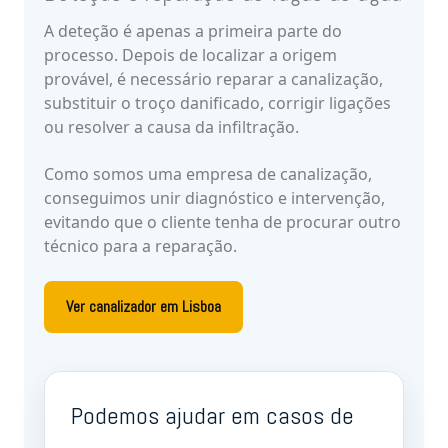
A deteção é apenas a primeira parte do
processo. Depois de localizar a origem
provável, é necessário reparar a canalização,
substituir o troço danificado, corrigir ligações
ou resolver a causa da infiltração.
Como somos uma empresa de canalização,
conseguimos unir diagnóstico e intervenção,
evitando que o cliente tenha de procurar outro
técnico para a reparação.
Ver canalizador em Lisboa
Podemos ajudar em casos de