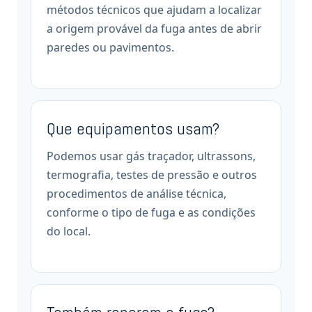
métodos técnicos que ajudam a localizar
a origem provável da fuga antes de abrir
paredes ou pavimentos.
Que equipamentos usam?
Podemos usar gás traçador, ultrassons,
termografia, testes de pressão e outros
procedimentos de análise técnica,
conforme o tipo de fuga e as condições
do local.