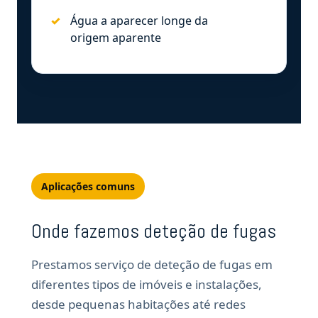
Água a aparecer longe da
origem aparente
Aplicações comuns
Onde fazemos deteção de fugas
Prestamos serviço de deteção de fugas em
diferentes tipos de imóveis e instalações,
desde pequenas habitações até redes