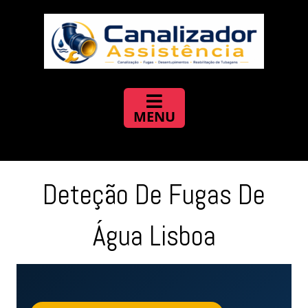
Deteção De Fugas De
Água Lisboa