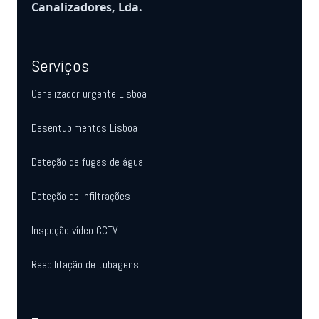
Canalizadores, Lda.
Serviços
Canalizador urgente Lisboa
Desentupimentos Lisboa
Deteção de fugas de água
Deteção de infiltrações
Inspeção vídeo CCTV
Reabilitação de tubagens