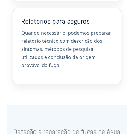
Relatórios para seguros
Quando necessário, podemos preparar
relatório técnico com descrição dos
sintomas, métodos de pesquisa
utilizados e conclusão da origem
provável da fuga.
Deteção e reparação de fugas de água