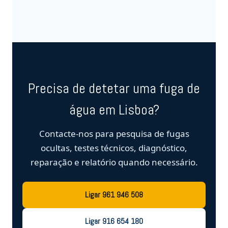
Precisa de detetar uma fuga de
água em Lisboa?
Contacte-nos para pesquisa de fugas
ocultas, testes técnicos, diagnóstico,
reparação e relatório quando necessário.
Ligar 961 946 508
Ligar 916 654 180