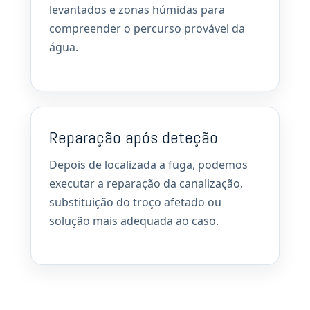
levantados e zonas húmidas para
compreender o percurso provável da
água.
Reparação após deteção
Depois de localizada a fuga, podemos
executar a reparação da canalização,
substituição do troço afetado ou
solução mais adequada ao caso.