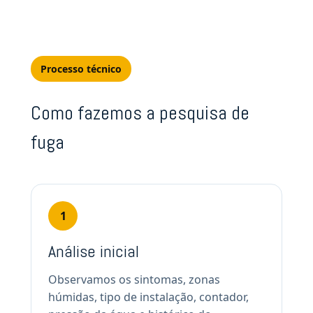
Processo técnico
Como fazemos a pesquisa de
fuga
1
Análise inicial
Observamos os sintomas, zonas
húmidas, tipo de instalação, contador,