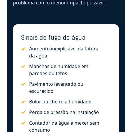
problema com o menor impacto possível.
Sinais de fuga de água
Aumento inexplicável da fatura
da água
Manchas de humidade em
paredes ou tetos
Pavimento levantado ou
escurecido
Bolor ou cheiro a humidade
Perda de pressão na instalação
Contador da água a mexer sem
consumo