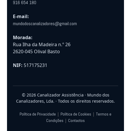
916 654 180
E-mail:
mundodoscanalizadores@gmail.com
Morada:
Rua Ilha da Madeira n.º 26
2620-045 Olival Basto
NIF:
517175231
© 2026 Canalizador Assistência · Mundo dos
Canalizadores, Lda. · Todos os direitos reservados.
|
|
Política de Privacidade
Política de Cookies
Termos e
|
Condições
Contactos