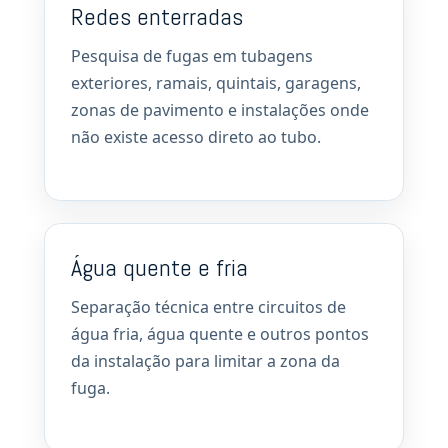
Redes enterradas
Pesquisa de fugas em tubagens
exteriores, ramais, quintais, garagens,
zonas de pavimento e instalações onde
não existe acesso direto ao tubo.
Água quente e fria
Separação técnica entre circuitos de
água fria, água quente e outros pontos
da instalação para limitar a zona da
fuga.