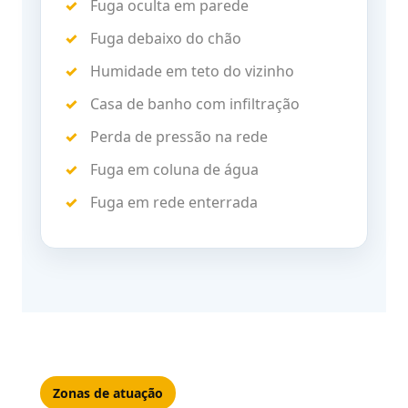
Fuga oculta em parede
Fuga debaixo do chão
Humidade em teto do vizinho
Casa de banho com infiltração
Perda de pressão na rede
Fuga em coluna de água
Fuga em rede enterrada
Zonas de atuação