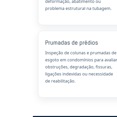
deformação, abatimento ou
problema estrutural na tubagem.
Prumadas de prédios
Inspeção de colunas e prumadas de
esgoto em condomínios para avalia
obstruções, degradação, fissuras,
ligações indevidas ou necessidade
de reabilitação.