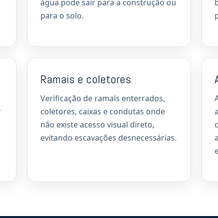
água pode sair para a construção ou
para o solo.
Ramais e coletores
Verificação de ramais enterrados,
r
coletores, caixas e condutas onde
não existe acesso visual direto,
evitando escavações desnecessárias.