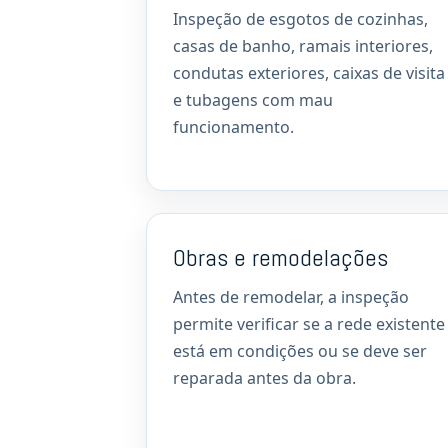
Inspeção de esgotos de cozinhas,
casas de banho, ramais interiores,
condutas exteriores, caixas de visita
e tubagens com mau
funcionamento.
Obras e remodelações
Antes de remodelar, a inspeção
permite verificar se a rede existente
está em condições ou se deve ser
reparada antes da obra.