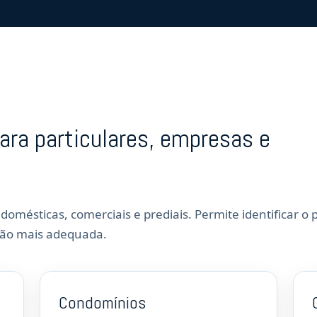
ara particulares, empresas e
 domésticas, comerciais e prediais. Permite identificar o
ção mais adequada.
Condomínios