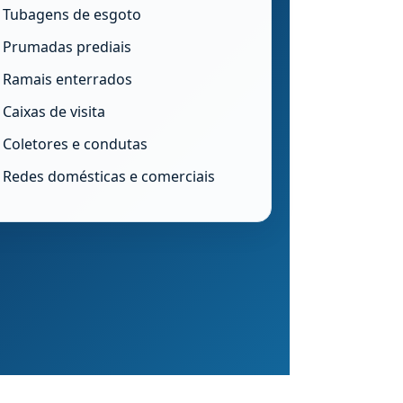
Tubagens de esgoto
Prumadas prediais
Ramais enterrados
Caixas de visita
Coletores e condutas
Redes domésticas e comerciais