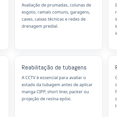
Avaliação de prumadas, colunas de
esgoto, ramais comuns, garagens,
caves, caixas técnicas e redes de
i
drenagem predial.
Reabilitação de tubagens
A CCTV é essencial para avaliar o
estado da tubagem antes de aplicar
manga CIPP, short liner, packer ou
projeção de resina epóxi.